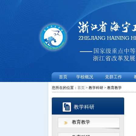
首页
学校概况
党群工作
您所在的位置：
首页
> 教学科研 > 教育教学
教学科研
教育教学