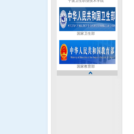
国家卫生部
国家教育部
浙江省卫生厅
浙江省教育厅