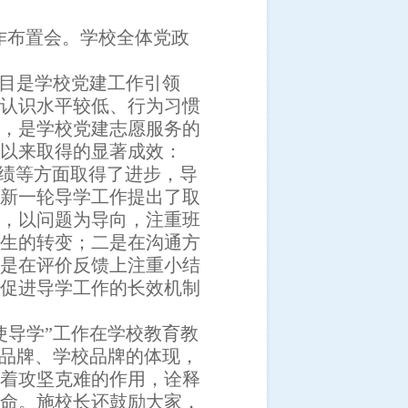
作布置会。学校全体党政
项目是学校党建工作引领
认识水平较低、行为习惯
，是学校党建志愿服务的
以来取得的显著成效：
绩等方面取得了进步，导
新一轮导学工作提出了取
，以问题为导向，注重班
生的转变；二是在沟通方
是在评价反馈上注重小结
促进导学工作的长效机制
使导学”工作在学校教育教
品牌、学校品牌的体现，
着攻坚克难的作用，诠释
命。施校长还鼓励大家，