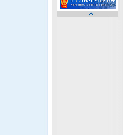
国家教育部
浙江省卫生厅
浙江省教育厅
嘉兴卫生局