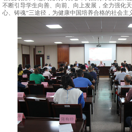
不断引导学生向善、向前、向上发展，全力强化天
心、铸魂”三途径，为健康中国培养合格的社会主