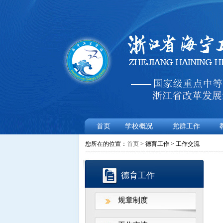
首页
学校概况
党群工作
您所在的位置：
首页
> 德育工作 > 工作交流
德育工作
规章制度