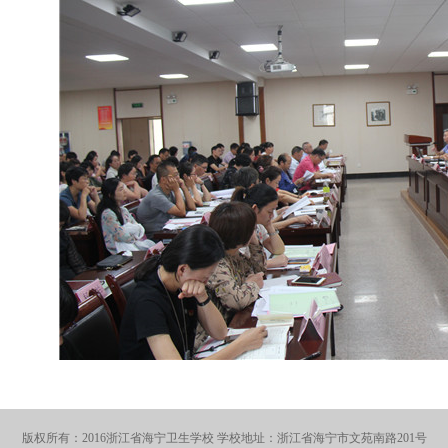
版权所有：2016浙江省海宁卫生学校 学校地址：浙江省海宁市文苑南路201号